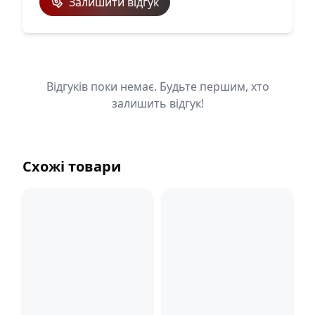
Залишити відгук
Відгуків поки немає. Будьте першим, хто
залишить відгук!
Схожі товари