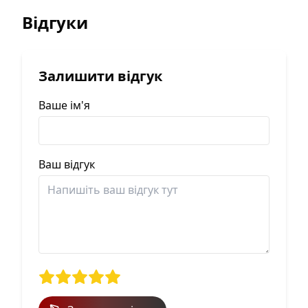
Відгуки
Залишити відгук
Ваше ім'я
Ваш відгук