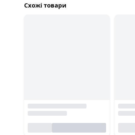
Схожі товари