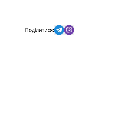
Поділитися: