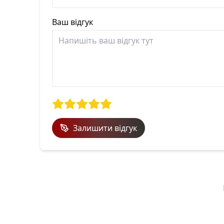
Ваш відгук
Залишити відгук