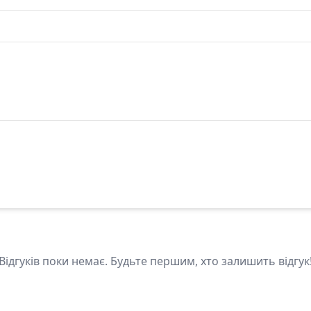
Відгуків поки немає. Будьте першим, хто залишить відгук