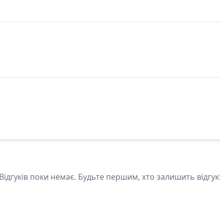
Відгуків поки немає. Будьте першим, хто залишить відгук