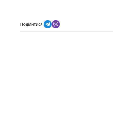
Поділитися: