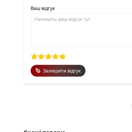
Ваш відгук
Залишити відгук