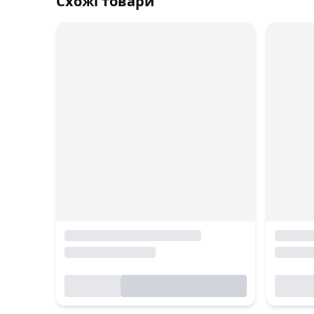
Схожі товари