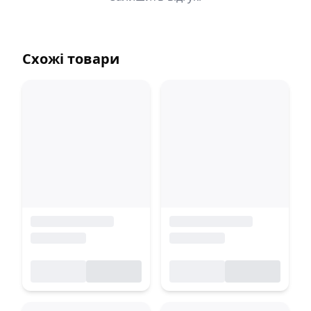
Схожі товари