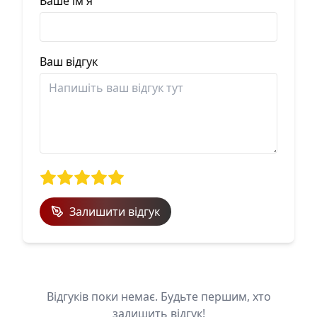
Ваше ім'я
Ваш відгук
Залишити відгук
Відгуків поки немає. Будьте першим, хто
залишить відгук!