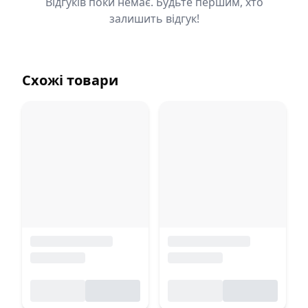
Відгуків поки немає. Будьте першим, хто
залишить відгук!
Схожі товари