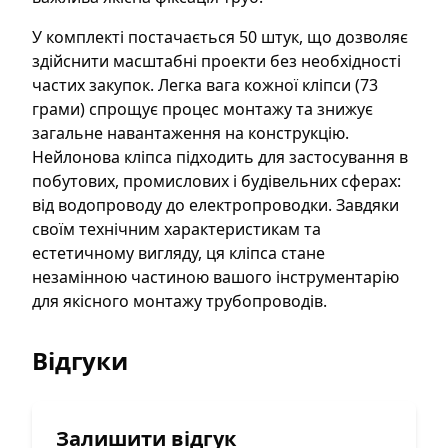
У комплекті постачається 50 штук, що дозволяє
здійснити масштабні проекти без необхідності
частих закупок. Легка вага кожної кліпси (73
грами) спрощує процес монтажу та знижує
загальне навантаження на конструкцію.
Нейлонова кліпса підходить для застосування в
побутових, промислових і будівельних сферах:
від водопроводу до електропроводки. Завдяки
своїм технічним характеристикам та
естетичному вигляду, ця кліпса стане
незамінною частиною вашого інструментарію
для якісного монтажу трубопроводів.
Відгуки
Залишити відгук