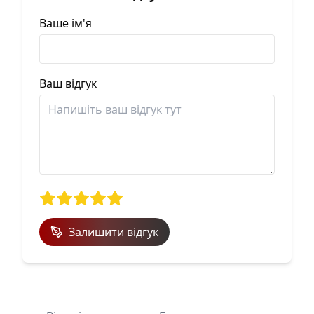
Ваше ім'я
Ваш відгук
Залишити відгук