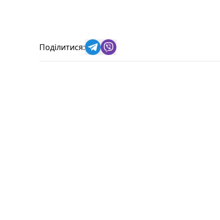
Поділитися: