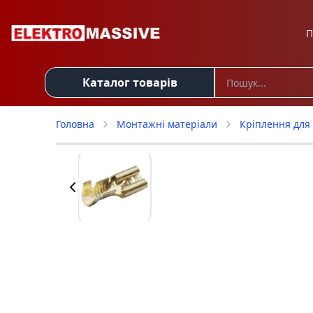
П
Каталог товарів
Головна
Монтажні матеріали
Кріплення для 