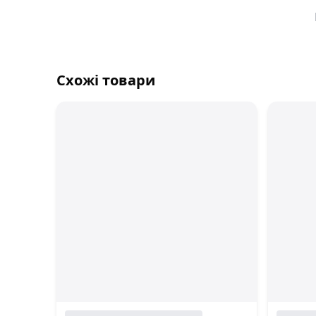
Схожі товари