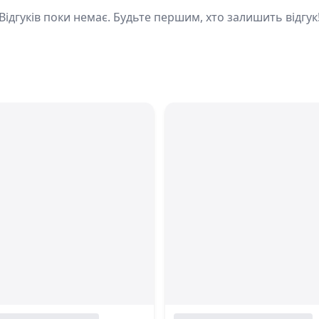
Відгуків поки немає. Будьте першим, хто залишить відгук