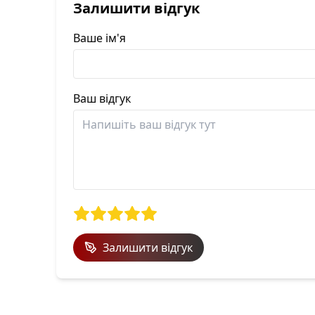
Залишити відгук
Ваше ім'я
Ваш відгук
Залишити відгук