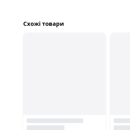
Схожі товари