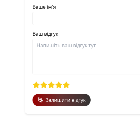
Ваше ім'я
Ваш відгук
Залишити відгук