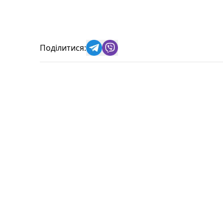
Поділитися: