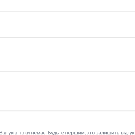
Відгуків поки немає. Будьте першим, хто залишить відгук