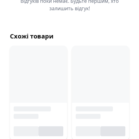
Відгуків поки немає. Будьте першим, хто
залишить відгук!
Схожі товари