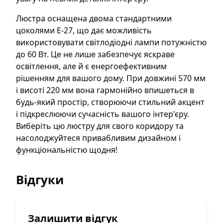
Люстра оснащена двома стандартними
цоколями E-27, що дає можливість
використовувати світлодіодні лампи потужністю
до 60 Вт. Це не лише забезпечує яскраве
освітлення, але й є енергоефективним
рішенням для вашого дому. При довжині 570 мм
і висоті 220 мм вона гармонійно впишеться в
будь-який простір, створюючи стильний акцент
і підкреслюючи сучасність вашого інтер'єру.
Виберіть цю люстру для свого коридору та
насолоджуйтеся привабливим дизайном і
функціональністю щодня!
Відгуки
Залишити відгук