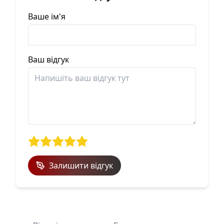
Ваше ім'я
Ваш відгук
Залишити відгук