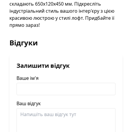
складають 650х120х450 мм. Підкресліть
індустріальний стиль вашого інтер'єру з цією
красивою люстрою у стилі лофт. Придбайте її
прямо зараз!
Відгуки
Залишити відгук
Ваше ім'я
Ваш відгук