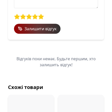
Залишити відгук
Відгуків поки немає. Будьте першим, хто
залишить відгук!
Схожі товари