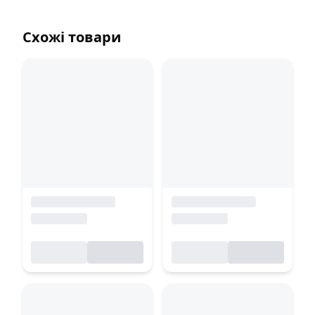
Схожі товари