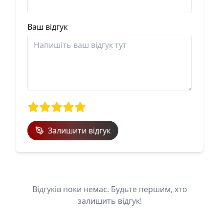
Ваш відгук
Залишити відгук
Відгуків поки немає. Будьте першим, хто
залишить відгук!