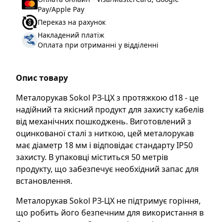
Pay/Apple Pay
Переказ на рахунок
Накладений платіж
Оплата при отриманні у відділенні
Опис товару
Металорукав Sokol РЗ-ЦХ з протяжкою d18 - це
надійний та якісний продукт для захисту кабелів
від механічних пошкоджень. Виготовлений з
оцинкованої сталі з ниткою, цей металорукав
має діаметр 18 мм і відповідає стандарту IP50
захисту. В упаковці міститься 50 метрів
продукту, що забезпечує необхідний запас для
встановлення.
Металорукав Sokol РЗ-ЦХ не підтримує горіння,
що робить його безпечним для використання в