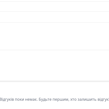
Відгуків поки немає. Будьте першим, хто залишить відгук