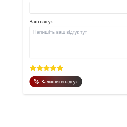
Ваш відгук
Залишити відгук