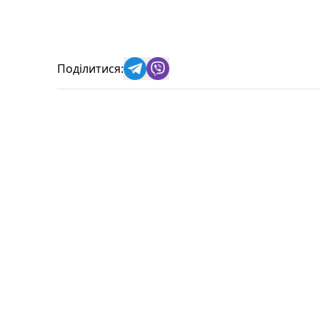
Поділитися: