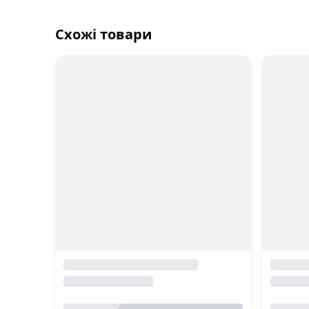
Схожі товари