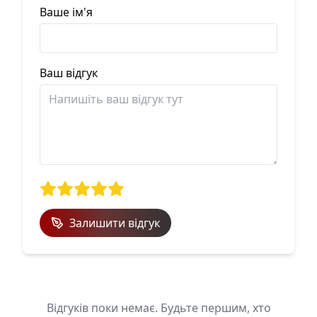
Ваше ім'я
Ваш відгук
Залишити відгук
Відгуків поки немає. Будьте першим, хто