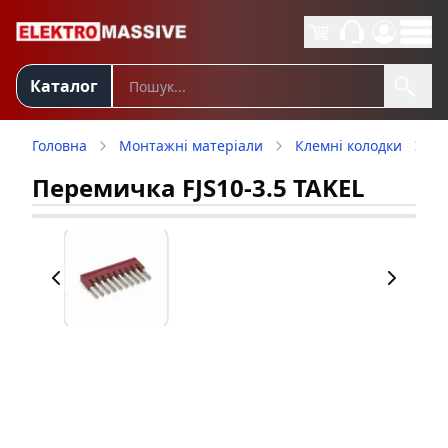
Каталог
Головна
Монтажні матеріали
Клемні колодки
А
Перемичка FJS10-3.5 TAKEL