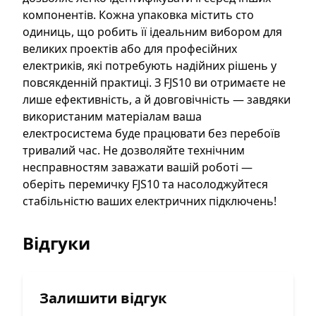
компонентів. Кожна упаковка містить сто
одиниць, що робить її ідеальним вибором для
великих проектів або для професійних
електриків, які потребують надійних рішень у
повсякденній практиці. З FJS10 ви отримаєте не
лише ефективність, а й довговічність — завдяки
використаним матеріалам ваша
електросистема буде працювати без перебоїв
тривалий час. Не дозволяйте технічним
несправностям заважати вашій роботі —
оберіть перемичку FJS10 та насолоджуйтеся
стабільністю ваших електричних підключень!
Відгуки
Залишити відгук