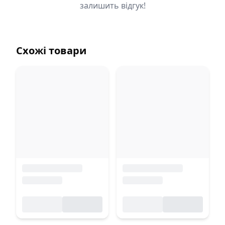
залишить відгук!
Схожі товари