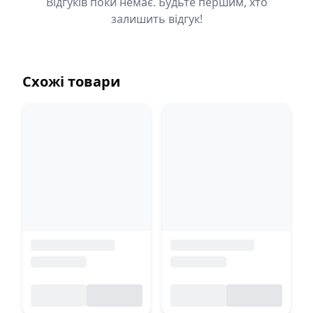
Відгуків поки немає. Будьте першим, хто
залишить відгук!
Схожі товари