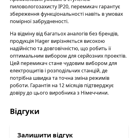
пиловологозахисту IP20, перемикач гарантує
збереження функціональності навіть в умовах
помірної забрудненості.
На відміну від багатьох аналогів без брендів,
продукція Hager вирізняється високою
надійністю та довговічністю, що робить її
оптимальним вибором для серйозних проектів.
Цей перемикач стане чудовим вибором для
електрощитів і розподільчих станцій, де
потрібна швидка та точна зміна режимів
роботи. Гарантія на 12 місяців підтверджує
довіру до цього виробника з Німеччини.
Відгуки
Залишити відгук