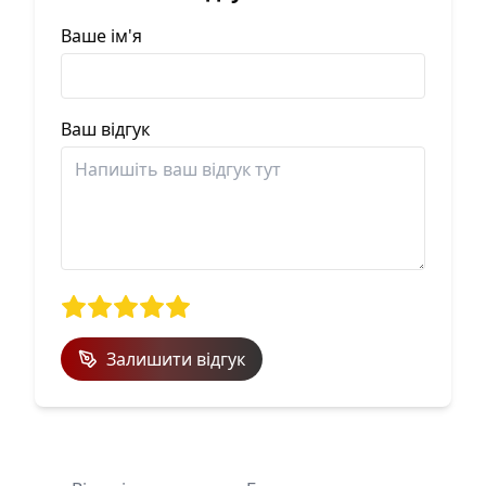
Ваше ім'я
Ваш відгук
Залишити відгук