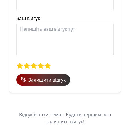
Ваш відгук
Залишити відгук
Відгуків поки немає. Будьте першим, хто
залишить відгук!