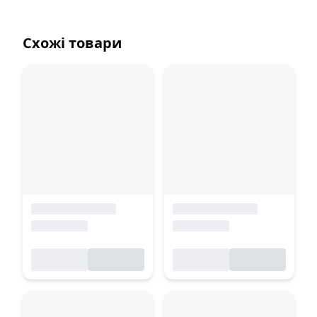
Схожі товари