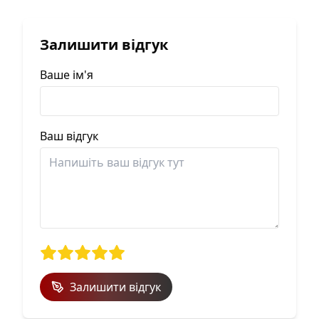
Залишити відгук
Ваше ім'я
Ваш відгук
Залишити відгук