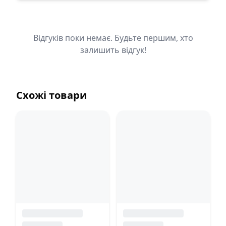
Відгуків поки немає. Будьте першим, хто
залишить відгук!
Схожі товари