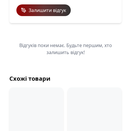
Залишити відгук
Відгуків поки немає. Будьте першим, хто
залишить відгук!
Схожі товари