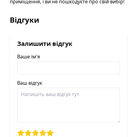
приміщення, і ви не пошкодуєте про свій вибір!
Відгуки
Залишити відгук
Ваше ім'я
Ваш відгук