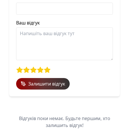
Ваш відгук
Залишити відгук
Відгуків поки немає. Будьте першим, хто
залишить відгук!