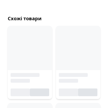
Схожі товари