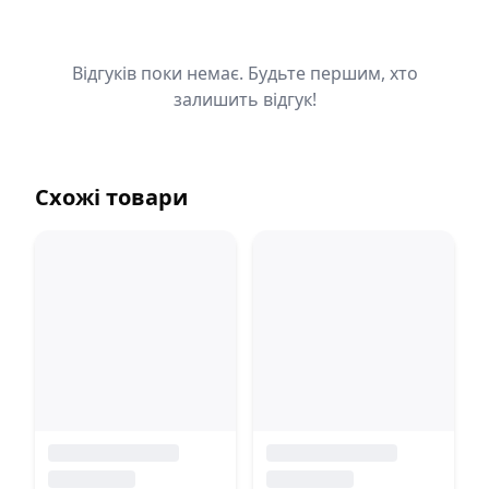
Відгуків поки немає. Будьте першим, хто
залишить відгук!
Схожі товари