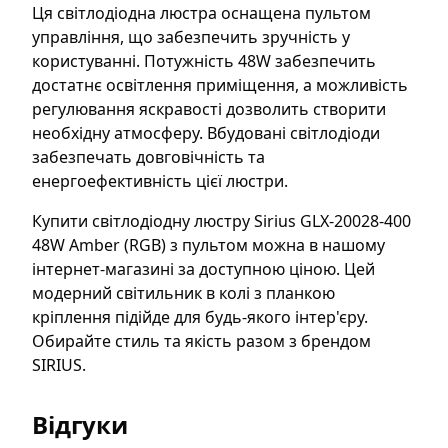
Ця світлодіодна люстра оснащена пультом
управління, що забезпечить зручність у
користуванні. Потужність 48W забезпечить
достатнє освітлення приміщення, а можливість
регулювання яскравості дозволить створити
необхідну атмосферу. Вбудовані світлодіоди
забезпечать довговічність та
енергоефективність цієї люстри.
Купити світлодіодну люстру Sirius GLX-20028-400
48W Amber (RGB) з пультом можна в нашому
інтернет-магазині за доступною ціною. Цей
модерний світильник в колі з планкою
кріплення підійде для будь-якого інтер'єру.
Обирайте стиль та якість разом з брендом
SIRIUS.
Відгуки