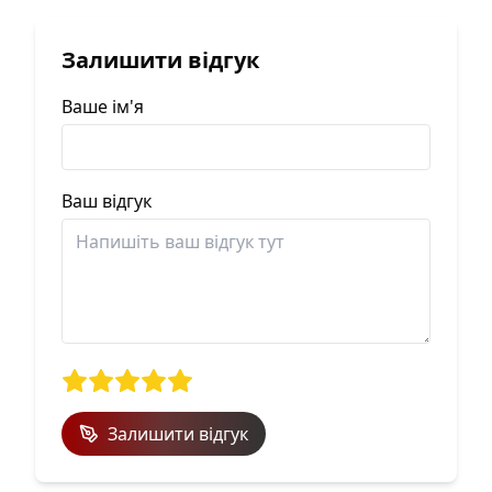
Залишити відгук
Ваше ім'я
Ваш відгук
Залишити відгук