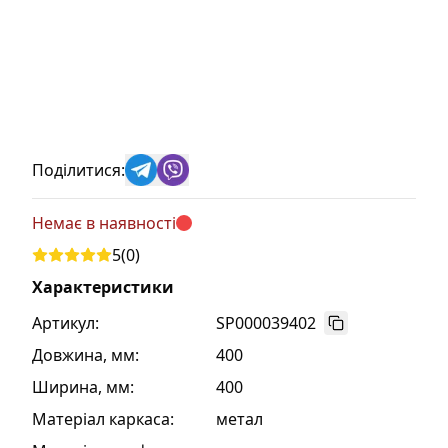
Поділитися:
Немає в наявності
5
(
0
)
Характеристики
Артикул:
SP000039402
Довжина, мм
:
400
Ширина, мм
:
400
Матеріал каркаса
:
метал