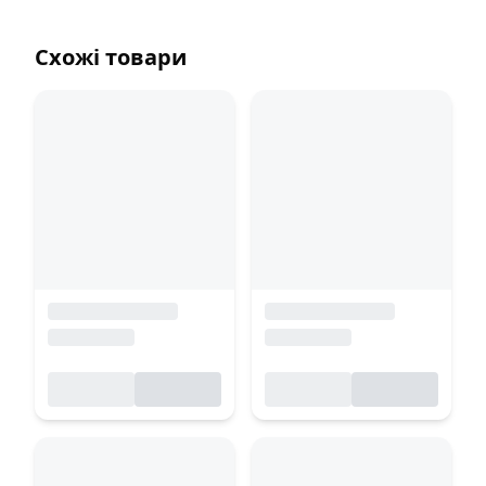
Схожі товари