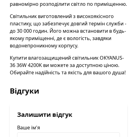
равномірно розподілити світло по приміщенню.
Світильник виготовлений з високоякісного
пластику, що забезпечує довгий термін служби -
до 30 000 годин. Його можна встановити в будь-
якому приміщенні, де є вологість, завдяки
водонепроникному корпусу.
Купити влагозащищений світильник OKYANUS-
36 36W 4200K ви можете за доступною ціною.
Обирайте надійність та якість для вашого душа!
Відгуки
Залишити відгук
Ваше ім'я