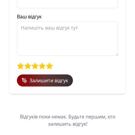
Ваш відгук
Залишити відгук
Відгуків поки немає. Будьте першим, хто
залишить відгук!