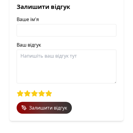
Залишити відгук
Ваше ім'я
Ваш відгук
Залишити відгук